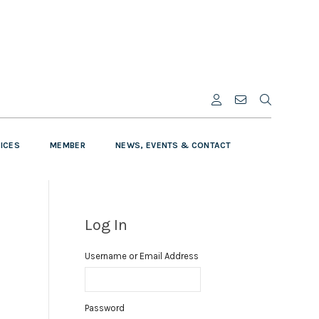
VICES
MEMBER
NEWS, EVENTS & CONTACT
Log In
Username or Email Address
Password