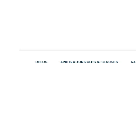
DELOS
ARBITRATION RULES & CLAUSES
GA